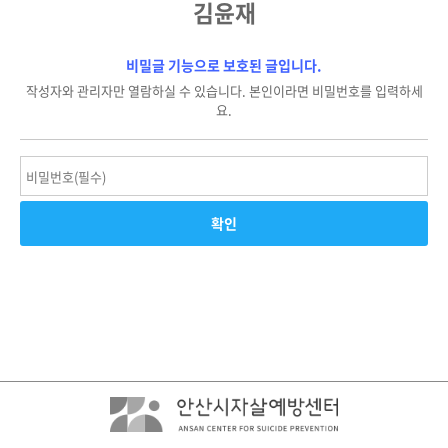
김윤재
비밀글 기능으로 보호된 글입니다.
작성자와 관리자만 열람하실 수 있습니다. 본인이라면 비밀번호를 입력하세
요.