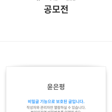
공모전
윤은평
비밀글 기능으로 보호된 글입니다.
작성자와 관리자만 열람하실 수 있습니다.