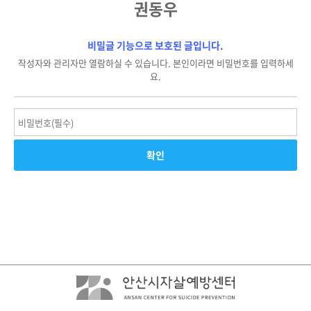
권동우
비밀글 기능으로 보호된 글입니다.
작성자와 관리자만 열람하실 수 있습니다. 본인이라면 비밀번호를 입력하세
요.