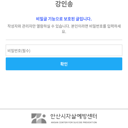
강인송
비밀글 기능으로 보호된 글입니다.
작성자와 관리자만 열람하실 수 있습니다. 본인이라면 비밀번호를 입력하세
요.