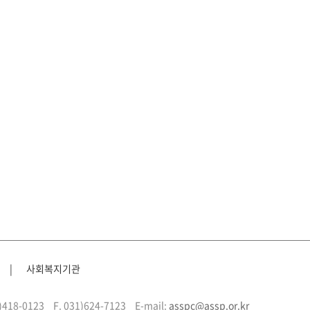
|
사회복지기관
1)418-0123
F. 031)624-7123
E-mail:
asspc@assp.or.kr