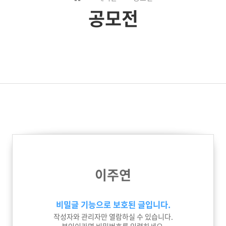
공모전
이주연
비밀글 기능으로 보호된 글입니다.
작성자와 관리자만 열람하실 수 있습니다.