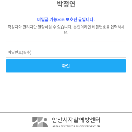
박정연
비밀글 기능으로 보호된 글입니다.
작성자와 관리자만 열람하실 수 있습니다. 본인이라면 비밀번호를 입력하세
요.