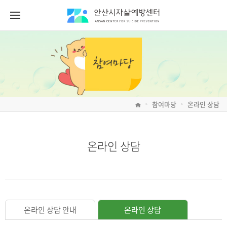
참여마당
온라인 상담
>
>
온라인 상담
온라인 상담 안내
온라인 상담