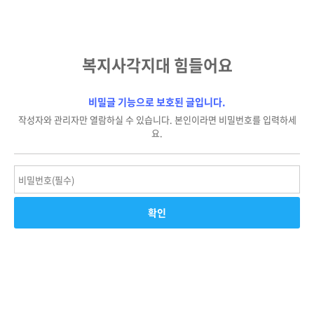
복지사각지대 힘들어요
비밀글 기능으로 보호된 글입니다.
작성자와 관리자만 열람하실 수 있습니다. 본인이라면 비밀번호를 입력하세
요.