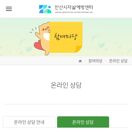
참여마당
온라인 상담
>
>
온라인 상담
온라인 상담 안내
온라인 상담