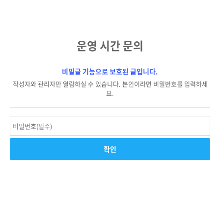
운영 시간 문의
비밀글 기능으로 보호된 글입니다.
작성자와 관리자만 열람하실 수 있습니다. 본인이라면 비밀번호를 입력하세
요.