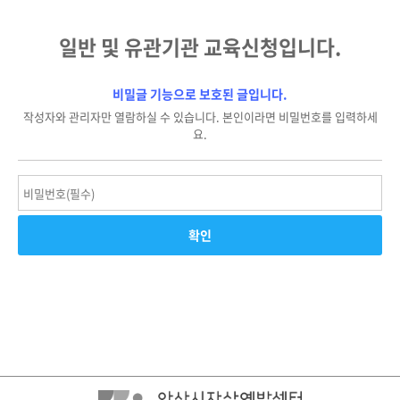
일반 및 유관기관 교육신청입니다.
비밀글 기능으로 보호된 글입니다.
작성자와 관리자만 열람하실 수 있습니다. 본인이라면 비밀번호를 입력하세
요.