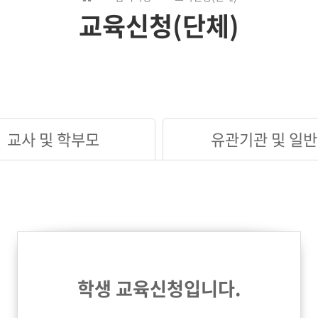
교육신청(단체)
교사 및 학부모
유관기관 및 일반
학생 교육신청입니다.