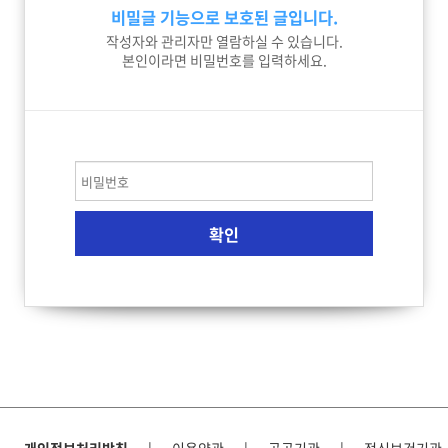
비밀글 기능으로 보호된 글입니다.
작성자와 관리자만 열람하실 수 있습니다.
본인이라면 비밀번호를 입력하세요.