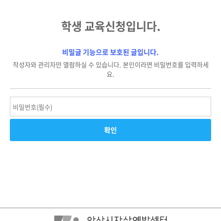
학생 교육신청입니다.
비밀글 기능으로 보호된 글입니다.
작성자와 관리자만 열람하실 수 있습니다. 본인이라면 비밀번호를 입력하세
요.