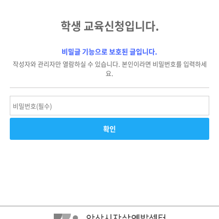
학생 교육신청입니다.
비밀글 기능으로 보호된 글입니다.
작성자와 관리자만 열람하실 수 있습니다. 본인이라면 비밀번호를 입력하세
요.