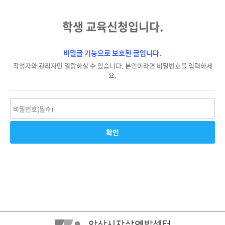
학생 교육신청입니다.
비밀글 기능으로 보호된 글입니다.
작성자와 관리자만 열람하실 수 있습니다. 본인이라면 비밀번호를 입력하세
요.