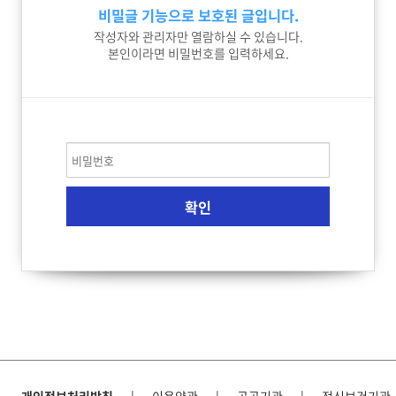
비밀글 기능으로 보호된 글입니다.
작성자와 관리자만 열람하실 수 있습니다.
본인이라면 비밀번호를 입력하세요.