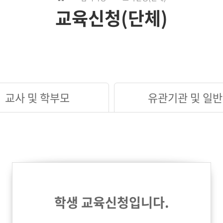
교육신청(단체)
교사 및 학부모
유관기관 및 일반
학생 교육신청입니다.