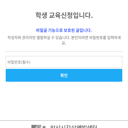
학생 교육신청입니다.
비밀글 기능으로 보호된 글입니다.
작성자와 관리자만 열람하실 수 있습니다. 본인이라면 비밀번호를 입력하세
요.