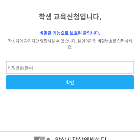
학생 교육신청입니다.
비밀글 기능으로 보호된 글입니다.
작성자와 관리자만 열람하실 수 있습니다. 본인이라면 비밀번호를 입력하세
요.