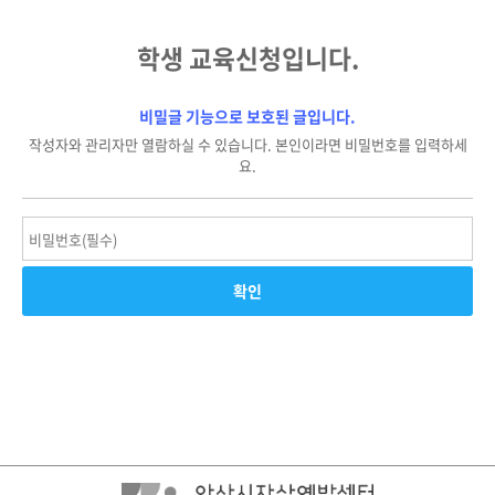
학생 교육신청입니다.
비밀글 기능으로 보호된 글입니다.
작성자와 관리자만 열람하실 수 있습니다. 본인이라면 비밀번호를 입력하세
요.