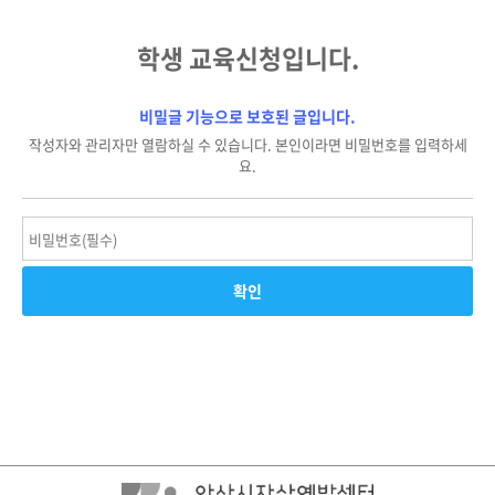
학생 교육신청입니다.
비밀글 기능으로 보호된 글입니다.
작성자와 관리자만 열람하실 수 있습니다. 본인이라면 비밀번호를 입력하세
요.