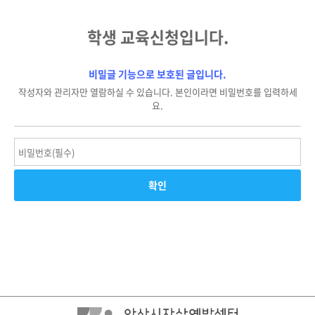
학생 교육신청입니다.
비밀글 기능으로 보호된 글입니다.
작성자와 관리자만 열람하실 수 있습니다. 본인이라면 비밀번호를 입력하세
요.