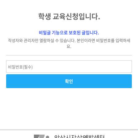
학생 교육신청입니다.
비밀글 기능으로 보호된 글입니다.
작성자와 관리자만 열람하실 수 있습니다. 본인이라면 비밀번호를 입력하세
요.