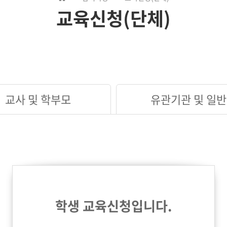
교육신청(단체)
교사 및 학부모
유관기관 및 일반
학생 교육신청입니다.