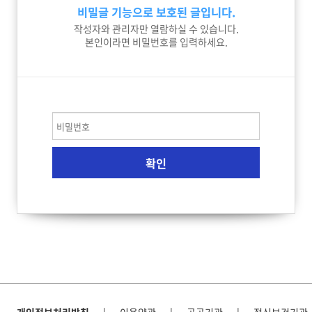
비밀글 기능으로 보호된 글입니다.
작성자와 관리자만 열람하실 수 있습니다.
본인이라면 비밀번호를 입력하세요.