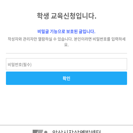
학생 교육신청입니다.
비밀글 기능으로 보호된 글입니다.
작성자와 관리자만 열람하실 수 있습니다. 본인이라면 비밀번호를 입력하세
요.