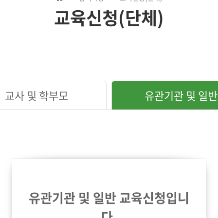
교육신청(단체)
교사 및 학부모
유관기관 및 일반
유관기관 및 일반 교육신청입니
다.