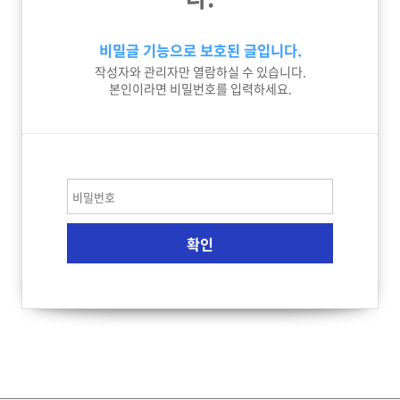
비밀글 기능으로 보호된 글입니다.
작성자와 관리자만 열람하실 수 있습니다.
본인이라면 비밀번호를 입력하세요.