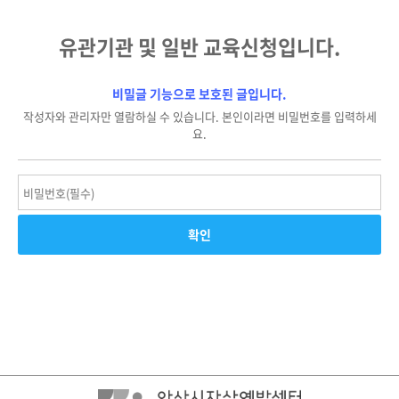
유관기관 및 일반 교육신청입니다.
비밀글 기능으로 보호된 글입니다.
작성자와 관리자만 열람하실 수 있습니다. 본인이라면 비밀번호를 입력하세
요.