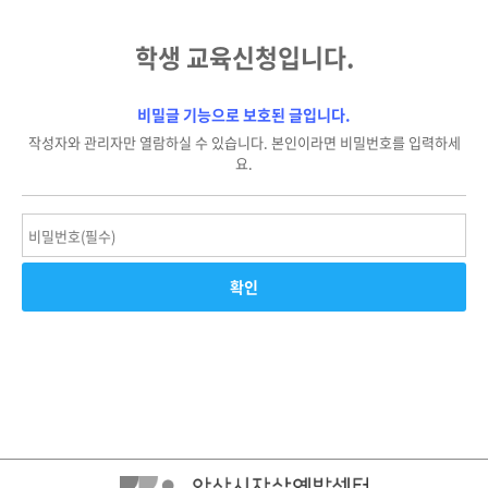
학생 교육신청입니다.
비밀글 기능으로 보호된 글입니다.
작성자와 관리자만 열람하실 수 있습니다. 본인이라면 비밀번호를 입력하세
요.