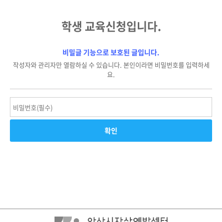
학생 교육신청입니다.
비밀글 기능으로 보호된 글입니다.
작성자와 관리자만 열람하실 수 있습니다. 본인이라면 비밀번호를 입력하세
요.