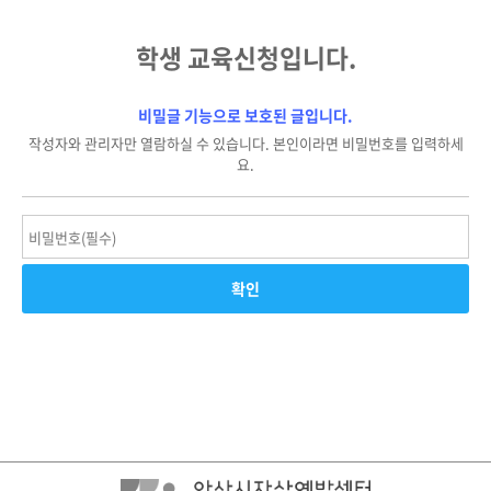
학생 교육신청입니다.
비밀글 기능으로 보호된 글입니다.
작성자와 관리자만 열람하실 수 있습니다. 본인이라면 비밀번호를 입력하세
요.