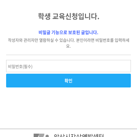
학생 교육신청입니다.
비밀글 기능으로 보호된 글입니다.
작성자와 관리자만 열람하실 수 있습니다. 본인이라면 비밀번호를 입력하세
요.