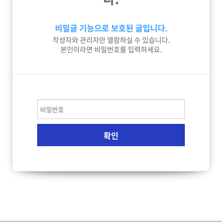
비밀글 기능으로 보호된 글입니다.
작성자와 관리자만 열람하실 수 있습니다.
본인이라면 비밀번호를 입력하세요.