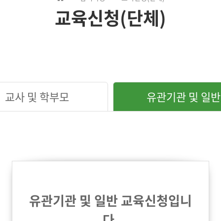
교육신청(단체)
교사 및 학부모
유관기관 및 일반
유관기관 및 일반 교육신청입니
다.