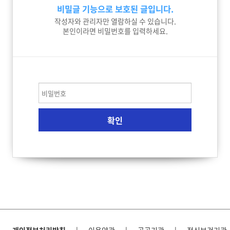
비밀글 기능으로 보호된 글입니다.
작성자와 관리자만 열람하실 수 있습니다.
본인이라면 비밀번호를 입력하세요.