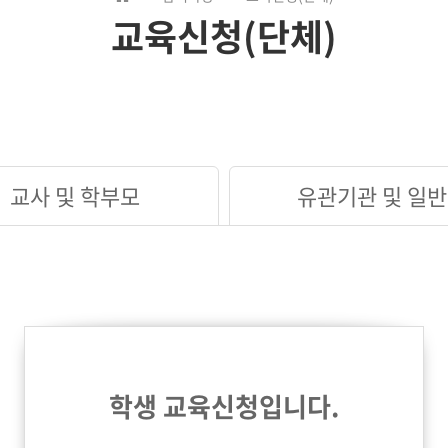
교육신청(단체)
교사 및 학부모
유관기관 및 일반
학생 교육신청입니다.