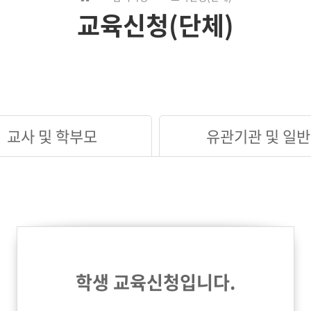
교육신청(단체)
교사 및 학부모
유관기관 및 일반
학생 교육신청입니다.