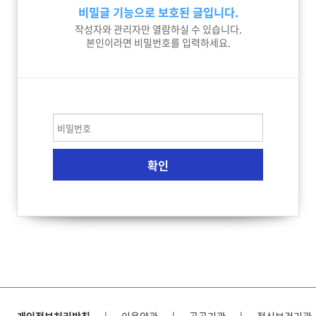
비밀글 기능으로 보호된 글입니다.
작성자와 관리자만 열람하실 수 있습니다.
본인이라면 비밀번호를 입력하세요.