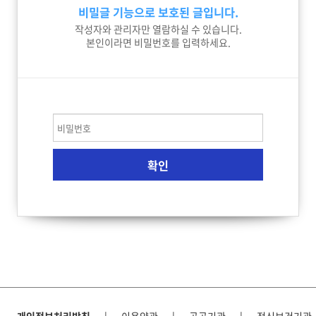
비밀글 기능으로 보호된 글입니다.
작성자와 관리자만 열람하실 수 있습니다.
본인이라면 비밀번호를 입력하세요.