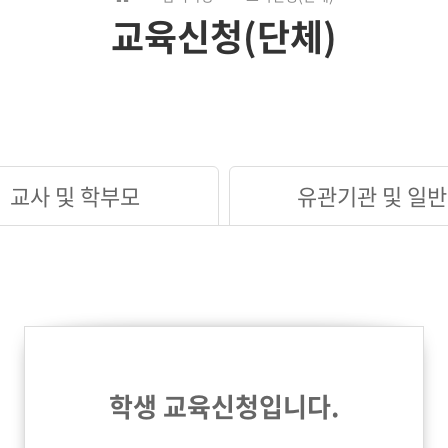
교육신청(단체)
교사 및 학부모
유관기관 및 일반
학생 교육신청입니다.