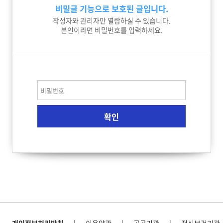
비밀글 기능으로 보호된 글입니다.
작성자와 관리자만 열람하실 수 있습니다.
본인이라면 비밀번호를 입력하세요.