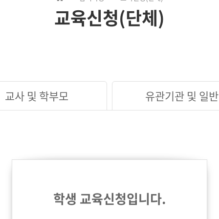
교육신청(단체)
교사 및 학부모
유관기관 및 일반
학생 교육신청입니다.