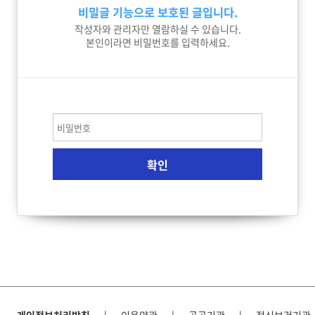
비밀글 기능으로 보호된 글입니다.
작성자와 관리자만 열람하실 수 있습니다.
본인이라면 비밀번호를 입력하세요.