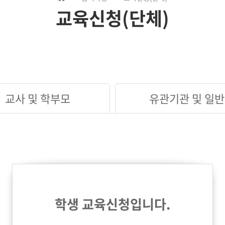
교육신청(단체)
교사 및 학부모
유관기관 및 일반
학생 교육신청입니다.