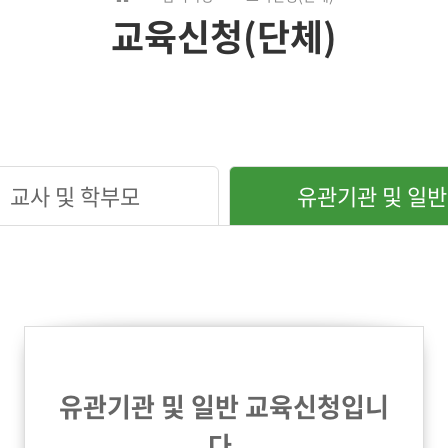
교육신청(단체)
교사 및 학부모
유관기관 및 일반
유관기관 및 일반 교육신청입니
다.