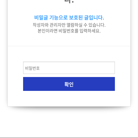
비밀글 기능으로 보호된 글입니다.
작성자와 관리자만 열람하실 수 있습니다.
본인이라면 비밀번호를 입력하세요.