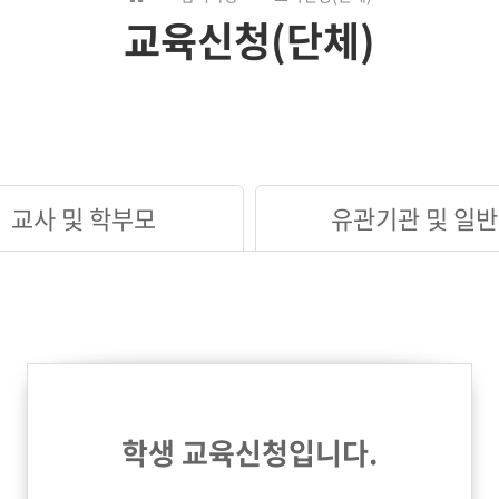
교육신청(단체)
교사 및 학부모
유관기관 및 일반
학생 교육신청입니다.