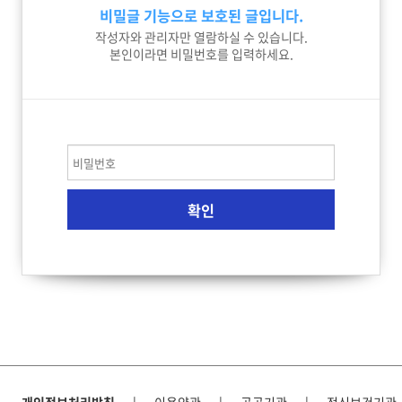
비밀글 기능으로 보호된 글입니다.
작성자와 관리자만 열람하실 수 있습니다.
본인이라면 비밀번호를 입력하세요.