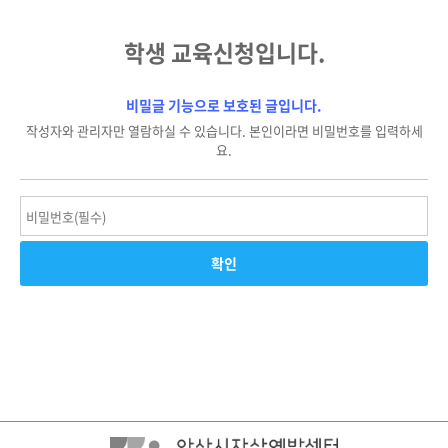
학생 교육신청입니다.
비밀글 기능으로 보호된 글입니다.
작성자와 관리자만 열람하실 수 있습니다. 본인이라면 비밀번호를 입력하세
요.