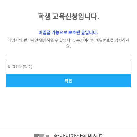
학생 교육신청입니다.
비밀글 기능으로 보호된 글입니다.
작성자와 관리자만 열람하실 수 있습니다. 본인이라면 비밀번호를 입력하세
요.