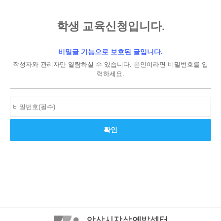
학생 교육신청입니다.
비밀글 기능으로 보호된 글입니다.
작성자와 관리자만 열람하실 수 있습니다. 본인이라면 비밀번호를 입
력하세요.