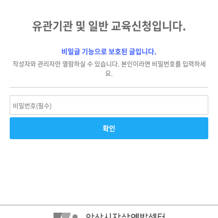
유관기관 및 일반 교육신청입니다.
비밀글 기능으로 보호된 글입니다.
작성자와 관리자만 열람하실 수 있습니다. 본인이라면 비밀번호를 입력하세
요.