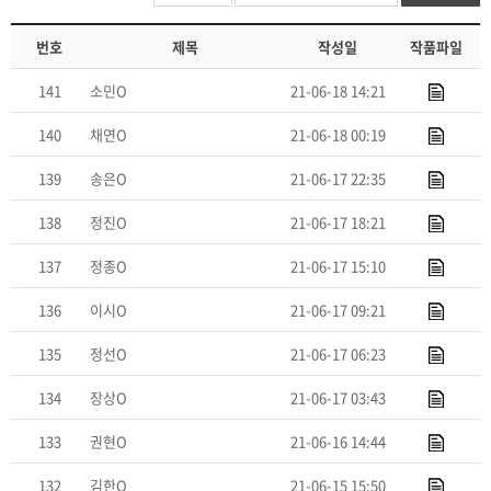
번호
제목
작성일
작품파일
141
소민O
21-06-18 14:21
140
채연O
21-06-18 00:19
139
송은O
21-06-17 22:35
138
정진O
21-06-17 18:21
137
정종O
21-06-17 15:10
136
이시O
21-06-17 09:21
135
정선O
21-06-17 06:23
134
장상O
21-06-17 03:43
133
권현O
21-06-16 14:44
132
김한O
21-06-15 15:50