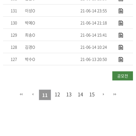
131
이성O
21-06-14 23:55
130
박예O
21-06-14 21:18
129
최송O
21-06-14 15:41
128
김경O
21-06-14 10:24
127
박수O
21-06-13 20:50
공모전
신청하기
12
13
14
15
11