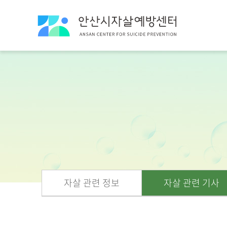
자살 관련 정보
자살 관련 기사