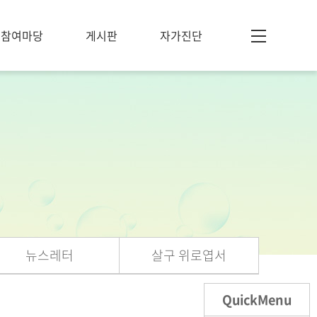
참여마당
게시판
자가진단
뉴스레터
살구 위로엽서
QuickMenu