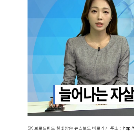
S
K 브로드밴드 한빛방송 뉴스보도 바로가기 주소 :
http: