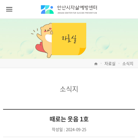
자료실
소식지
>
>
소식지
때로는 웃음 1호
작성일 :
2024-09-25