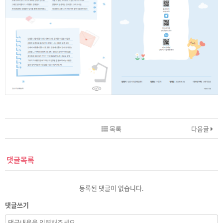
목록
다음글
댓글목록
등록된 댓글이 없습니다.
댓글쓰기