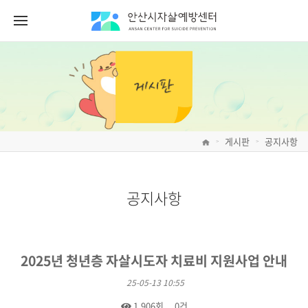
게시판
공지사항
>
>
공지사항
2025년 청년층 자살시도자 치료비 지원사업 안내
25-05-13 10:55
1,906회
0건