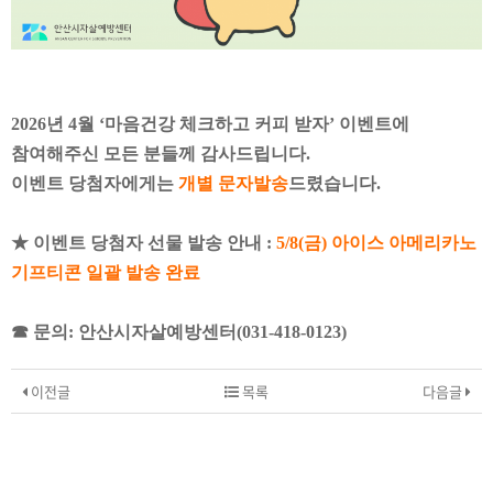
2026년 4월 ‘마음건강 체크하고 커피 받자’ 이벤트에
참여해주신 모든 분들께 감사드립니다.
이벤트 당첨자에게는
개별 문자발송
드렸습니다.
★ 이벤트 당첨자 선물 발송 안내 :
5/8(금) 아이스 아메리카노
기프티콘 일괄 발송 완료
☎ 문의: 안산시자살예방센터(031-418-0123)
이전글
목록
다음글