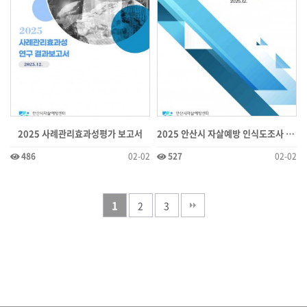
2025 사례관리효과성평가 보고서
2025 안산시 자살예방 인식도조사 결과보고서
486
02-02
527
02-02
1
2
3