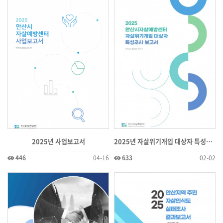
2025년 사업보고서
2025년 자살위기개입 대상자 특성조사 보고서
446
04-16
633
02-02