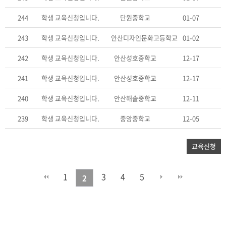
244
학생 교육신청입니다.
단원중학교
01-07
243
학생 교육신청입니다.
안산디자인문화고등학교
01-02
242
학생 교육신청입니다.
안산성호중학교
12-17
241
학생 교육신청입니다.
안산성호중학교
12-17
240
학생 교육신청입니다.
안산해솔중학교
12-11
239
학생 교육신청입니다.
중앙중학교
12-05
교육신청
1
3
4
5
2