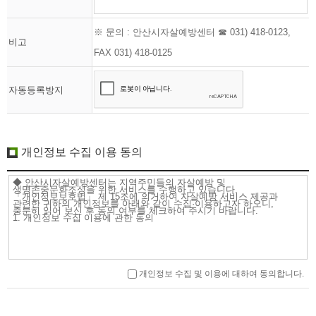
※ 문의 : 안산시자살예방센터 ☎ 031) 418-0123,
비고
FAX 031) 418-0125
자동등록방지
개인정보 수집 이용 동의
개인정보 수집 및 이용에 대하여 동의합니다.